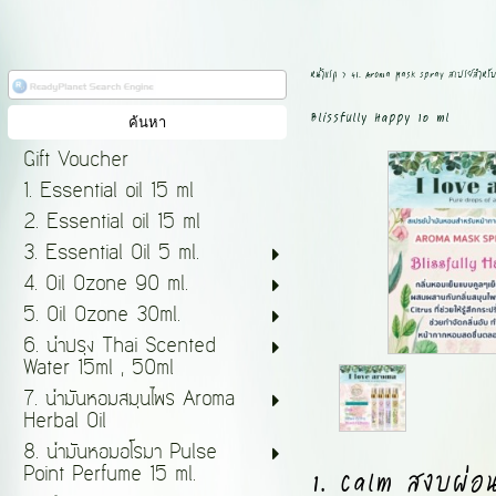
หน้าแรก
>
41. Aroma Mask Spray สเปรย์สำหรับ
Blissfully Happy 10 ml
Gift Voucher
1. Essential oil 15 ml
2. Essential oil 15 ml
3. Essential Oil 5 ml.
4. Oil Ozone 90 ml.
5. Oil Ozone 30ml.
6. น้ำปรุง Thai Scented
Water 15ml , 50ml
7. น้ำมันหอมสมุนไพร Aroma
Herbal Oil
8. น้ำมันหอมอโรมา Pulse
1. Calm สงบผ่อ
Point Perfume 15 ml.