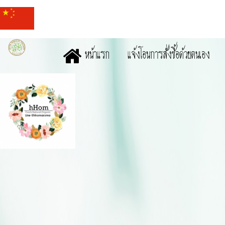
หน้าแรก
แจ้งโอนการสั่งซื้อด้วยตนเอง