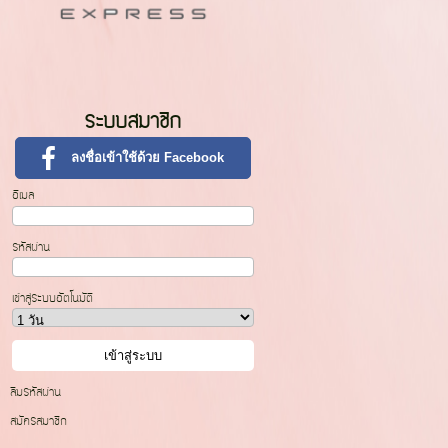
ระบบสมาชิก
ลงชื่อเข้าใช้ด้วย Facebook
อีเมล
รหัสผ่าน
เข้าสู่ระบบอัตโนมัติ
ลืมรหัสผ่าน
สมัครสมาชิก