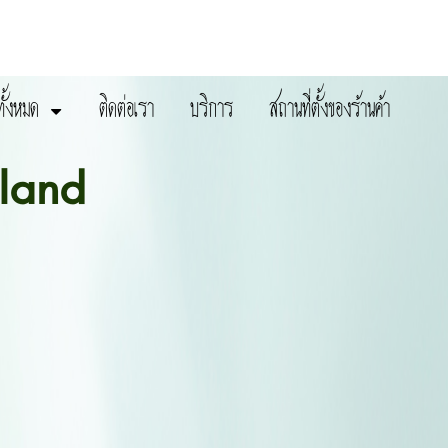
ทั้งหมด
ติดต่อเรา
บริการ
สถานที่ตั้งของร้านค้า
land