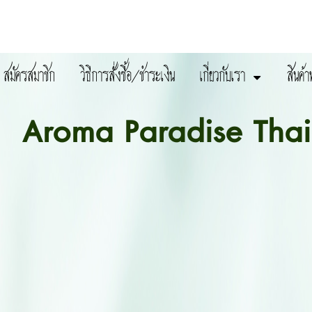
สมัครสมาชิก
วิธีการสั่งซื้อ/ชำระเงิน
เกี่ยวกับเรา
สินค้า
Aroma Paradise Thai