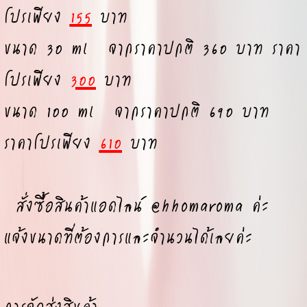
โปรเพียง
155
บาท
ขนาด 30 ml จากราคาปกติ 360 บาท ราคา
โปรเพียง
300
บาท
ขนาด 100 ml จากราคาปกติ 690 บาท
ราคาโปรเพียง
610
บาท
สั่งซื้อสินค้าแอดไลน์ @hhomaroma ค่ะ
แจ้งขนาดที่ต้องการและจำนวนได้เลยค่ะ
การจัดส่งสินค้า