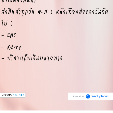
ส่งสินค้าทุกวัน จ-ส ( หลังเที่ยงส่งของวันถัด
ไป )
- EMS
- Kerry
- บริการเก็บเงินปลายทาง
Visitors:
189,112