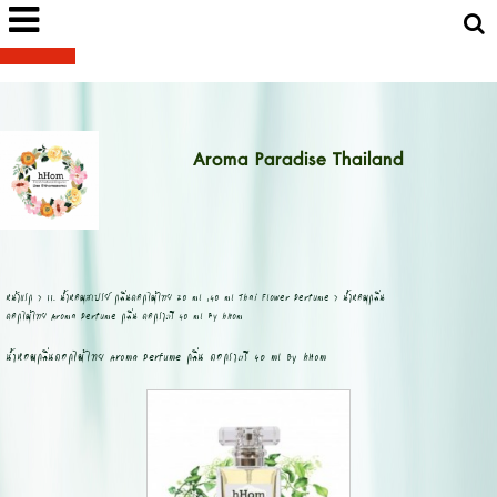
Aroma Paradise Thailand
หน้าแรก
>
11. น้ำหอมสเปรย์ กลิ่นดอกไม้ไทย 20 ml ,40 ml Thai Flower Perfume
>
น้ำหอมกลิ่น
ดอกไม้ไทย Aroma Perfume กลิ่น ดอกราตรี 40 ml By hHom
น้ำหอมกลิ่นดอกไม้ไทย Aroma Perfume กลิ่น ดอกราตรี 40 ml By hHom