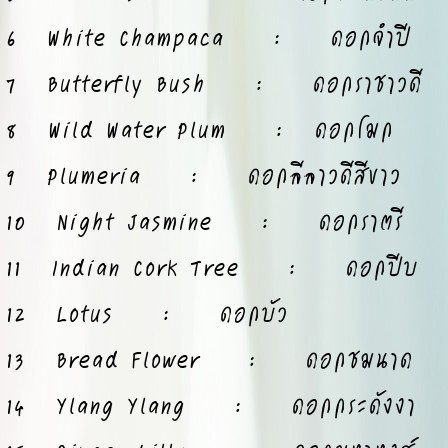
6 White Champaca : ดอกจำปี
7 Butterfly Bush : ดอกราชาวดี
8 Wild Water Plum : ดอกโมก
9 Plumeria : ดอกลีลาวดีสีขาว
10 Night Jasmine : ดอกราตรี
11 Indian Cork Tree : ดอกปีบ
12 Lotus : ดอกบัว
13 Bread Flower : ดอกชมนาด
14 Ylang Ylang : ดอกกระดังงา