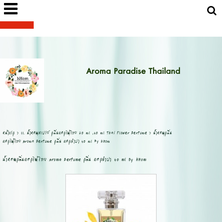
Aroma Paradise Thailand
หน้าแรก
>
11. น้ำหอมสเปรย์ กลิ่นดอกไม้ไทย 20 ml ,40 ml Thai Flower Perfume
>
น้ำหอมกลิ่น
ดอกไม้ไทย Aroma Perfume กลิ่น ดอกจำปา 40 ml By hHom
น้ำหอมกลิ่นดอกไม้ไทย Aroma Perfume กลิ่น ดอกจำปา 40 ml By hHom