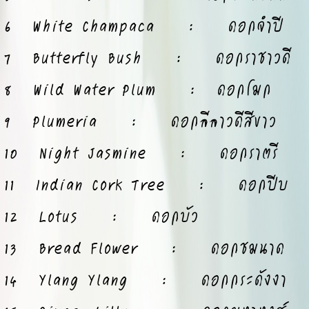
6 White Champaca : ดอกจำปี
7 Butterfly Bush : ดอกราชาวดี
8 Wild Water Plum : ดอกโมก
9 Plumeria : ดอกลีลาวดีสีขาว
10 Night Jasmine : ดอกราตรี
11 Indian Cork Tree : ดอกปีบ
12 Lotus : ดอกบัว
13 Bread Flower : ดอกชมนาด
14 Ylang Ylang : ดอกกระดังงา