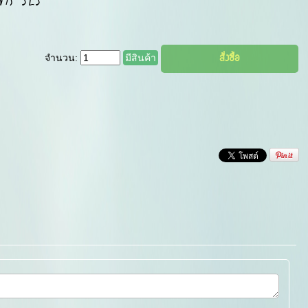
จำนวน:
มีสินค้า