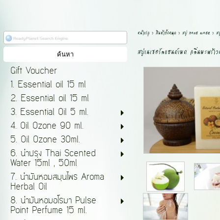
หน้าแรก
>
สินค้าทั้งหมด
>
สบู่ Hand made
>
ส
สบู่เนเชอรัลแฮนด์เมด กลิ่นมะพร้
Gift Voucher
1. Essential oil 15 ml
2. Essential oil 15 ml
3. Essential Oil 5 ml.
4. Oil Ozone 90 ml.
5. Oil Ozone 30ml.
6. น้ำปรุง Thai Scented
Water 15ml , 50ml
7. น้ำมันหอมสมุนไพร Aroma
Herbal Oil
8. น้ำมันหอมอโรมา Pulse
Point Perfume 15 ml.