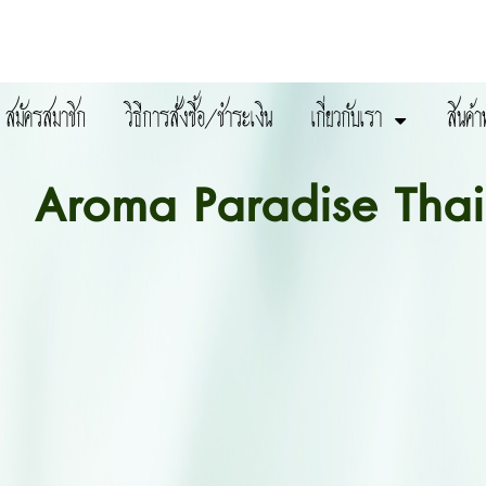
สมัครสมาชิก
วิธีการสั่งซื้อ/ชำระเงิน
เกี่ยวกับเรา
สินค้า
Aroma Paradise Thai