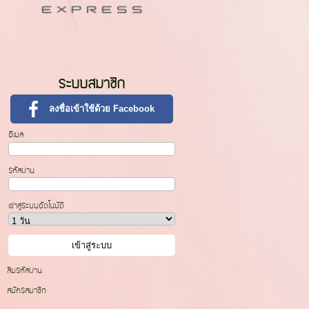
ระบบสมาชิก
ลงชื่อเข้าใช้ด้วย Facebook
อีเมล
รหัสผ่าน
เข้าสู่ระบบอัตโนมัติ
ลืมรหัสผ่าน
สมัครสมาชิก