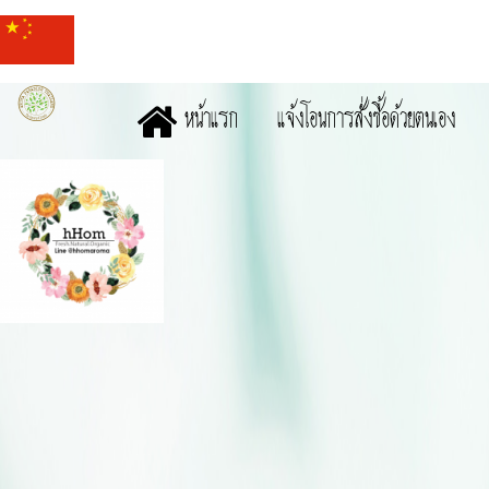
หน้าแรก
แจ้งโอนการสั่งซื้อด้วยตนเอง