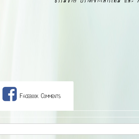
Facebook Comments