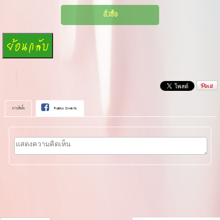
ความคิดเห็น
Facebook Comments