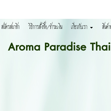
สมัครสมาชิก
วิธีการสั่งซื้อ/ชำระเงิน
เกี่ยวกับเรา
สินค้า
Aroma Paradise Thai