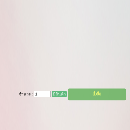
จำนวน:
มีสินค้า