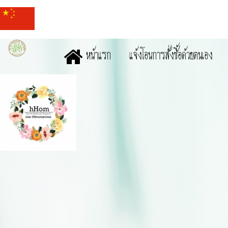
หน้าแรก
แจ้งโอนการสั่งซื้อด้วยตนเอง