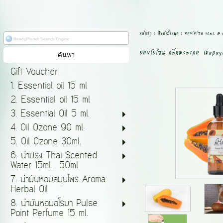
หน้าแรก
>
สินค้าทั้งหมด
>
ออยโอโซน 90ml. # 
ออยโอโซน กลิ่นมะละกอ (Papay
Gift Voucher
1. Essential oil 15 ml
2. Essential oil 15 ml
3. Essential Oil 5 ml.
4. Oil Ozone 90 ml.
5. Oil Ozone 30ml.
6. น้ำปรุง Thai Scented
Water 15ml , 50ml
7. น้ำมันหอมสมุนไพร Aroma
Herbal Oil
8. น้ำมันหอมอโรมา Pulse
Point Perfume 15 ml.