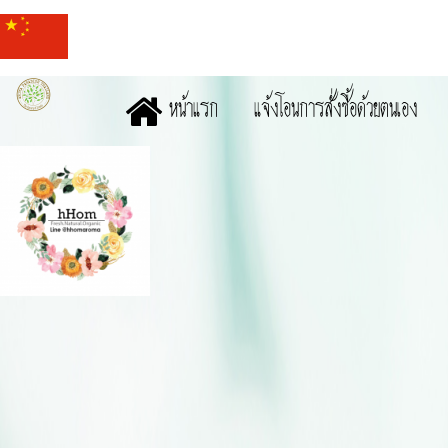
หน้าแรก
แจ้งโอนการสั่งซื้อด้วยตนเอง