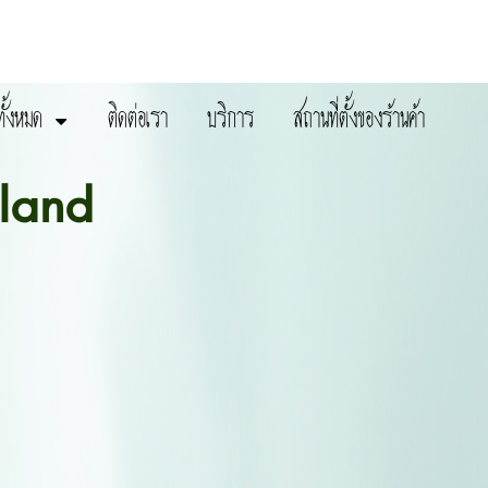
ทั้งหมด
ติดต่อเรา
บริการ
สถานที่ตั้งของร้านค้า
land