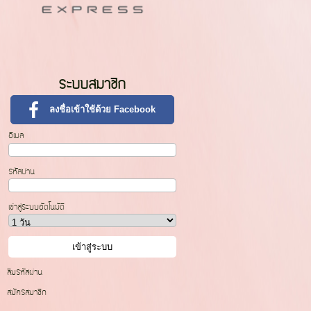
ระบบสมาชิก
ลงชื่อเข้าใช้ด้วย Facebook
อีเมล
รหัสผ่าน
เข้าสู่ระบบอัตโนมัติ
ลืมรหัสผ่าน
สมัครสมาชิก