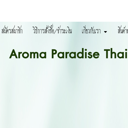
สมัครสมาชิก
วิธีการสั่งซื้อ/ชำระเงิน
เกี่ยวกับเรา
สินค้า
Aroma Paradise Thai