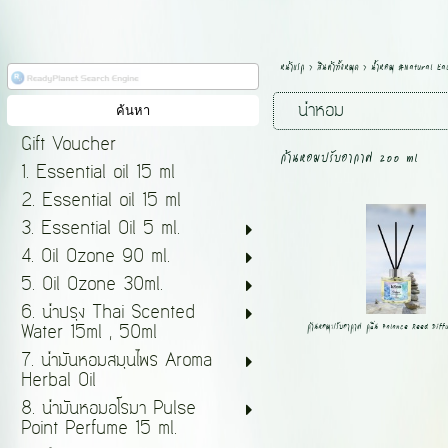
หน้าแรก
>
สินค้าทั้งหมด
>
น้ำหอม #Natural E
น้ำหอม
Gift Voucher
ก้านหอมปรับอากาศ 200 ml
1. Essential oil 15 ml
2. Essential oil 15 ml
3. Essential Oil 5 ml.
4. Oil Ozone 90 ml.
5. Oil Ozone 30ml.
6. น้ำปรุง Thai Scented
ก้านหอมปรับอากาศ กลิ่น Balance Reed Diff
Water 15ml , 50ml
7. น้ำมันหอมสมุนไพร Aroma
Herbal Oil
8. น้ำมันหอมอโรมา Pulse
Point Perfume 15 ml.