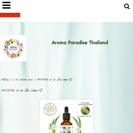
Aroma Paradise Thailand
หน้าแรก
>
5. Oil Ozone 30ml.
>
ออยโอโซน 30 ml กลิ่น ขนมตะโก้
ออยโอโซน 30 ml กลิ่น ขนมตะโก้