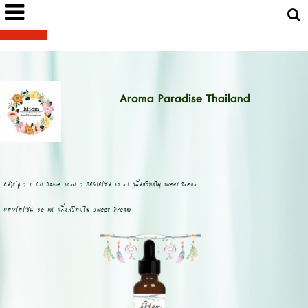
Aroma Paradise Thailand
หน้าแรก
>
5. Oil Ozone 30ml.
>
ออยโอโซน 30 ml กลิ่นสวีทดรีม Sweet Dream
ออยโอโซน 30 ml กลิ่นสวีทดรีม Sweet Dream