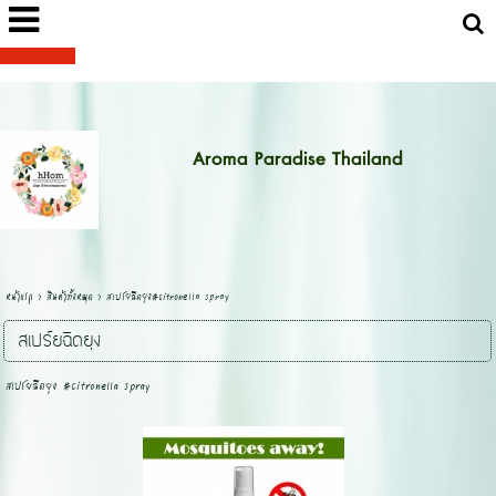
Aroma Paradise Thailand
หน้าแรก
>
สินค้าทั้งหมด
>
สเปร์ยฉีดยุง#Citronella Spray
สเปร์ยฉีดยุง
สเปร์ยฉีดยุง #Citronella Spray