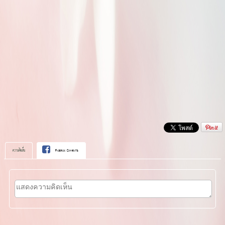
ความคิดเห็น
Facebook Comments