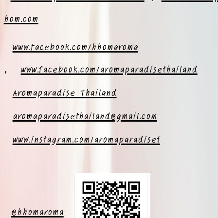
hom.com
www.facebook.com/hhomaroma
,
www.facebook.com/aromaparadisethailand
Aromaparadise Thailand
aromaparadisethailand@gmail.com
www.instagram.com/aromaparadiset
@hhomaroma