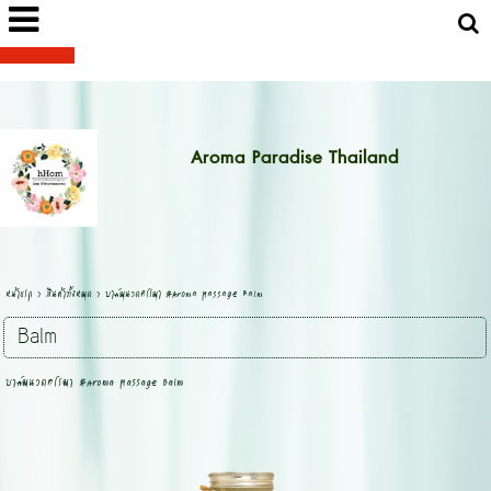
Aroma Paradise Thailand
หน้าแรก
>
สินค้าทั้งหมด
>
บาล์มนวดอโรมา #Aroma Massage Balm
Balm
บาล์มนวดอโรมา #Aroma Massage Balm