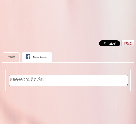
ความคิดเห็น
Facebook Comments
Visitors:
189,116