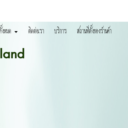
ทั้งหมด
ติดต่อเรา
บริการ
สถานที่ตั้งของร้านค้า
land