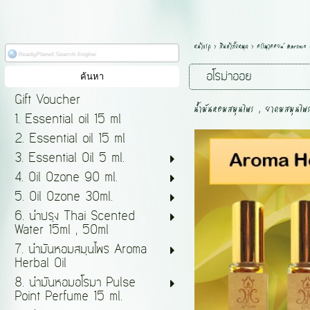
หน้าแรก
>
สินค้าทั้งหมด
>
อโรมาออยล์ #Aroma 
อโรม่าออย
Gift Voucher
น้ำมันหอมสมุนไพร , ยาดมสมุนไพ
1. Essential oil 15 ml
2. Essential oil 15 ml
3. Essential Oil 5 ml.
4. Oil Ozone 90 ml.
5. Oil Ozone 30ml.
6. น้ำปรุง Thai Scented
Water 15ml , 50ml
7. น้ำมันหอมสมุนไพร Aroma
Herbal Oil
8. น้ำมันหอมอโรมา Pulse
Point Perfume 15 ml.