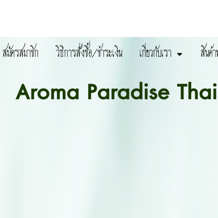
สมัครสมาชิก
วิธีการสั่งซื้อ/ชำระเงิน
เกี่ยวกับเรา
สินค้า
Aroma Paradise Thai