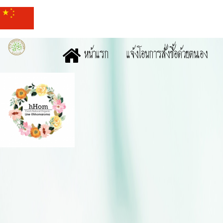
หน้าแรก
แจ้งโอนการสั่งซื้อด้วยตนเอง